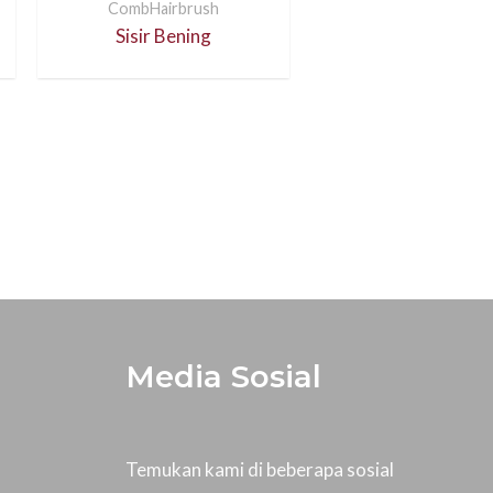
CombHairbrush
Sisir Bening
Media Sosial
Temukan kami di beberapa sosial