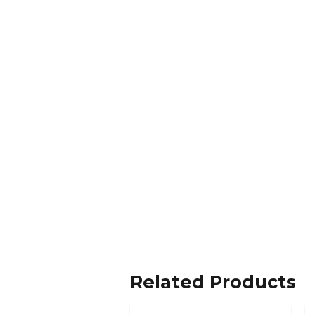
Related Products