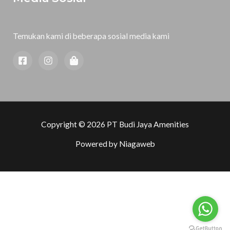
Temukan kami di beberapa sosial media kami
Copyright © 2026 PT Budi Jaya Amenities
Powered by
Niagaweb