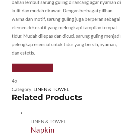
bahan lembut sarung guling dirancang agar nyaman di
kulit dan mudah dirawat. Dengan berbagai pilihan
warna dan motif, sarung guling juga berperan sebagai
elemen dekoratif yang melengkapi tampilan tempat
tidur. Mudah dilepas dan dicuci, sarung guling menjadi
pelengkap esensial untuk tidur yang bersih, nyaman,
dan estetis.
4o
Category:
LINEN & TOWEL
Related Products
LINEN & TOWEL
Napkin