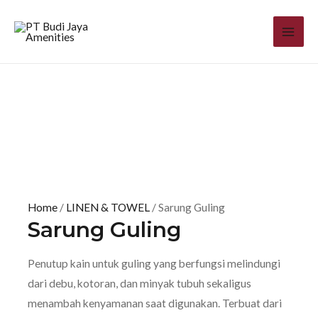
Home
/
LINEN & TOWEL
/ Sarung Guling
Sarung Guling
Penutup kain untuk guling yang berfungsi melindungi
dari debu, kotoran, dan minyak tubuh sekaligus
menambah kenyamanan saat digunakan. Terbuat dari