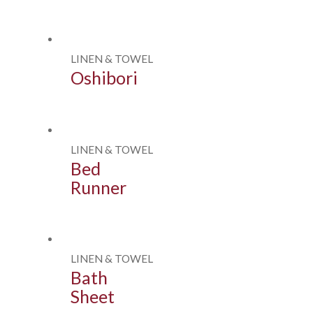
LINEN & TOWEL
Oshibori
LINEN & TOWEL
Bed
Runner
LINEN & TOWEL
Bath
Sheet