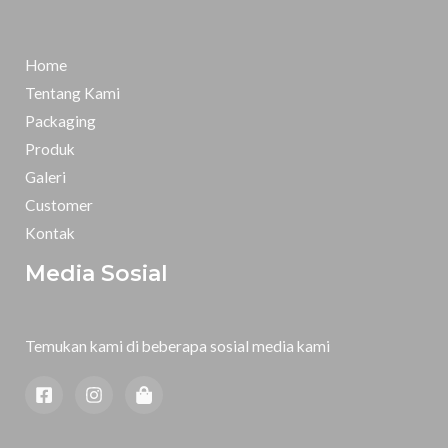
Home
Tentang Kami
Packaging
Produk
Galeri
Customer
Kontak
Media Sosial
Temukan kami di beberapa sosial media kami