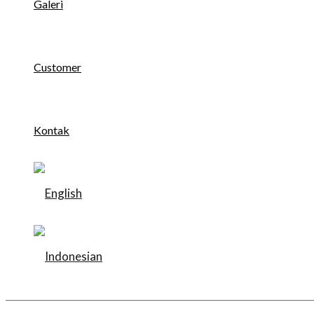
Galeri
Customer
Kontak