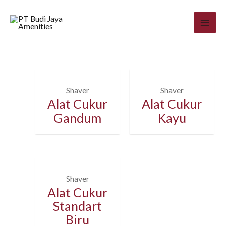
Shaver
Shaver
Alat Cukur
Alat Cukur
Gandum
Kayu
Shaver
Alat Cukur
Standart
Biru