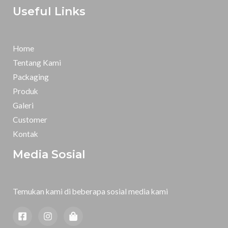
Useful Links
Home
Tentang Kami
Packaging
Produk
Galeri
Customer
Kontak
Media Sosial
Temukan kami di beberapa sosial media kami