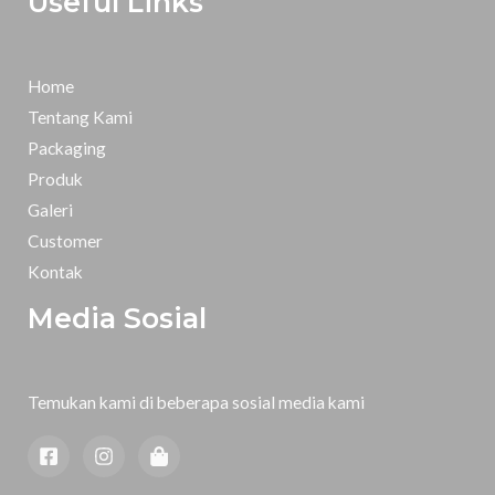
Useful Links
Home
Tentang Kami
Packaging
Produk
Galeri
Customer
Kontak
Media Sosial
Temukan kami di beberapa sosial media kami