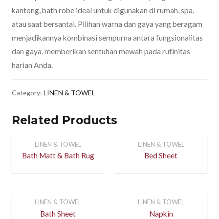
kantong, bath robe ideal untuk digunakan di rumah, spa,
atau saat bersantai. Pilihan warna dan gaya yang beragam
menjadikannya kombinasi sempurna antara fungsionalitas
dan gaya, memberikan sentuhan mewah pada rutinitas
harian Anda.
Category:
LINEN & TOWEL
Related Products
LINEN & TOWEL
LINEN & TOWEL
Bath Matt & Bath Rug
Bed Sheet
LINEN & TOWEL
LINEN & TOWEL
Bath Sheet
Napkin