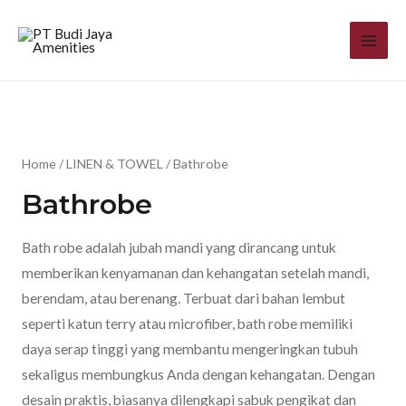
Home
/
LINEN & TOWEL
/ Bathrobe
Bathrobe
Bath robe adalah jubah mandi yang dirancang untuk
memberikan kenyamanan dan kehangatan setelah mandi,
berendam, atau berenang. Terbuat dari bahan lembut
seperti katun terry atau microfiber, bath robe memiliki
daya serap tinggi yang membantu mengeringkan tubuh
sekaligus membungkus Anda dengan kehangatan. Dengan
desain praktis, biasanya dilengkapi sabuk pengikat dan