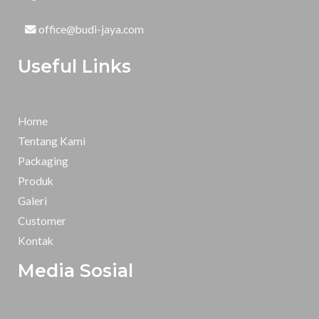
office@budi-jaya.com
Useful Links
Home
Tentang Kami
Packaging
Produk
Galeri
Customer
Kontak
Media Sosial