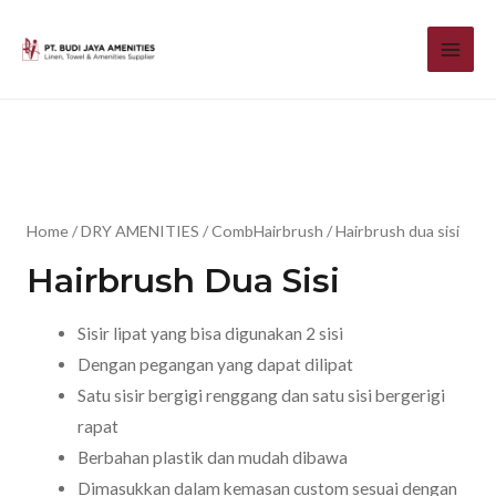
Home
/
DRY AMENITIES
/
CombHairbrush
/ Hairbrush dua sisi
Hairbrush Dua Sisi
Sisir lipat yang bisa digunakan 2 sisi
Dengan pegangan yang dapat dilipat
Satu sisir bergigi renggang dan satu sisi bergerigi
rapat
Berbahan plastik dan mudah dibawa
Dimasukkan dalam kemasan custom sesuai dengan