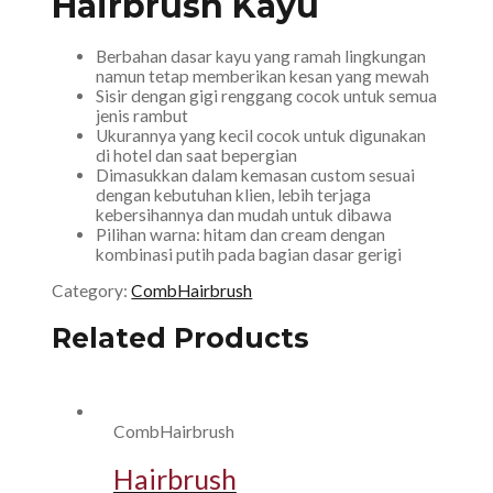
Hairbrush Kayu
Berbahan dasar kayu yang ramah lingkungan
namun tetap memberikan kesan yang mewah
Sisir dengan gigi renggang cocok untuk semua
jenis rambut
Ukurannya yang kecil cocok untuk digunakan
di hotel dan saat bepergian
Dimasukkan dalam kemasan custom sesuai
dengan kebutuhan klien, lebih terjaga
kebersihannya dan mudah untuk dibawa
Pilihan warna: hitam dan cream dengan
kombinasi putih pada bagian dasar gerigi
Category:
CombHairbrush
Related Products
CombHairbrush
Hairbrush