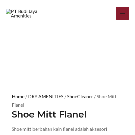
Home
/
DRY AMENITIES
/
ShoeCleaner
/ Shoe Mitt
Flanel
Shoe Mitt Flanel
Shoe mitt berbahan kain flanel adalah aksesori