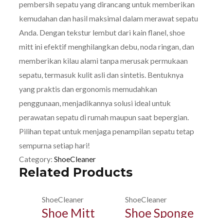
pembersih sepatu yang dirancang untuk memberikan
kemudahan dan hasil maksimal dalam merawat sepatu
Anda. Dengan tekstur lembut dari kain flanel, shoe
mitt ini efektif menghilangkan debu, noda ringan, dan
memberikan kilau alami tanpa merusak permukaan
sepatu, termasuk kulit asli dan sintetis. Bentuknya
yang praktis dan ergonomis memudahkan
penggunaan, menjadikannya solusi ideal untuk
perawatan sepatu di rumah maupun saat bepergian.
Pilihan tepat untuk menjaga penampilan sepatu tetap
sempurna setiap hari!
Category:
ShoeCleaner
Related Products
ShoeCleaner
ShoeCleaner
Shoe Mitt
Shoe Sponge