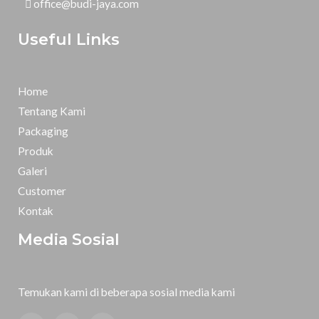
office@budi-jaya.com
Useful Links
Home
Tentang Kami
Packaging
Produk
Galeri
Customer
Kontak
Media Sosial
Temukan kami di beberapa sosial media kami