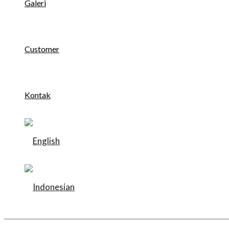
Galeri
Customer
Kontak