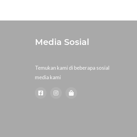
Media Sosial
Temukan kami di beberapa sosial
media kami